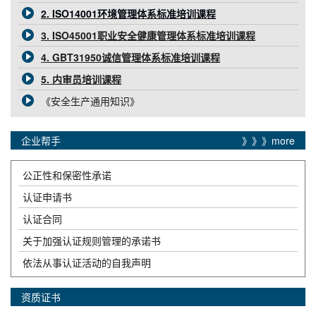
2. ISO14001环境管理体系标准培训课程
3. ISO45001职业安全健康管理体系标准培训课程
4. GBT31950诚信管理体系标准培训课程
5. 内审员培训课程
《安全生产通用知识》
企业帮手
》》》more
公正性和保密性承诺
认证申请书
认证合同
关于加强认证规则管理的承诺书
依法从事认证活动的自我声明
资质证书