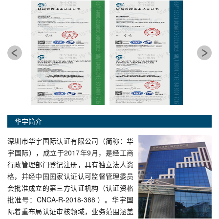
华宇简介
深圳市华宇国际认证有限公司（简称：华
宇国际），成立于2017年9月，是经工商
行政管理部门登记注册，具有独立法人资
格，并经中国国家认证认可监督管理委员
会批准成立的第三方认证机构（认证资格
批准号：CNCA-R-2018-388 ）。华宇国
际着重布局认证审核领域，业务范围涵盖