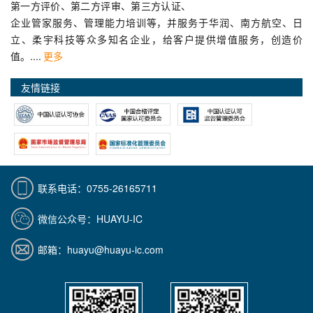
第一方评价、第二方评审、第三方认证、
企业管家服务、管理能力培训等，并服务于华润、南方航空、日
立、柔宇科技等众多知名企业，给客户提供增值服务，创造价
值。....
更多
友情链接
联系电话：0755-26165711
微信公众号：HUAYU-IC
邮箱：huayu@huayu-ic.com