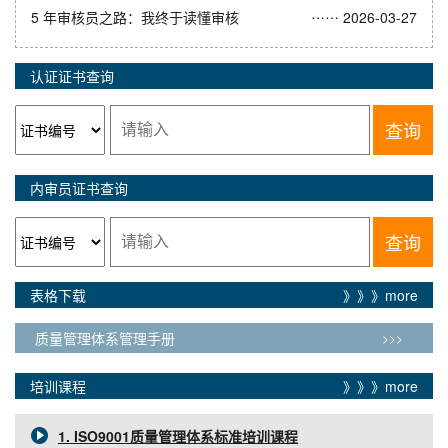
……
5 年审核员之路：我终于读懂审核
2026-03-27
认证证书查询
查询
内审员证书查询
查询
表格下载
》》》more
质量管理体系管理手册
>>>
培训课程
》》》more
1. ISO9001质量管理体系标准培训课程