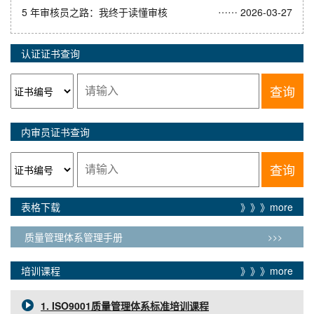
……
5 年审核员之路：我终于读懂审核
2026-03-27
认证证书查询
查询
内审员证书查询
查询
表格下载
》》》more
质量管理体系管理手册
>>>
培训课程
》》》more
1. ISO9001质量管理体系标准培训课程