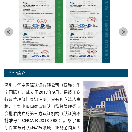
华宇简介
深圳市华宇国际认证有限公司（简称：华
宇国际），成立于2017年9月，是经工商
行政管理部门登记注册，具有独立法人资
格，并经中国国家认证认可监督管理委员
会批准成立的第三方认证机构（认证资格
批准号：CNCA-R-2018-388 ）。华宇国
际着重布局认证审核领域，业务范围涵盖