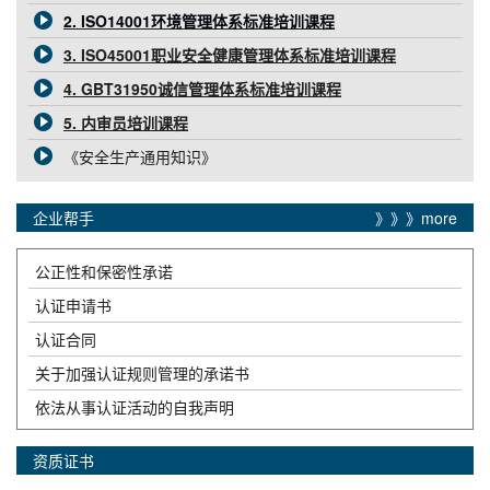
2. ISO14001环境管理体系标准培训课程
3. ISO45001职业安全健康管理体系标准培训课程
4. GBT31950诚信管理体系标准培训课程
5. 内审员培训课程
《安全生产通用知识》
企业帮手
》》》more
公正性和保密性承诺
认证申请书
认证合同
关于加强认证规则管理的承诺书
依法从事认证活动的自我声明
资质证书