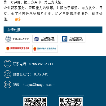
第一方评价、第二方评审、第三方认证、
企业管家服务、管理能力培训等，并服务于华润、南方航空、日
立、柔宇科技等众多知名企业，给客户提供增值服务，创造价
值。....
更多
友情链接
联系电话：0755-26165711
微信公众号：HUAYU-IC
邮箱：huayu@huayu-ic.com