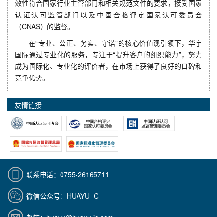
效性符合国家行业主管部门和相关规范文件的要求，接受国家
认证认可监管部门以及中国合格评定国家认可委员会
（CNAS）的监督。
在“专业、公正、务实、守诺”的核心价值观引领下，华宇
国际通过专业化的服务，专注于“提升客户的组织能力”，努力
成为国际化、专业化的评价者，在市场上获得了良好的口碑和
竞争优势。
友情链接
联系电话：0755-26165711
微信公众号：HUAYU-IC