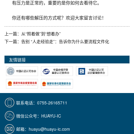
有压力是正常的，重要的是你如何去看待它。
你还有哪些解压的方式呢？欢迎大家留言讨论！
上一篇：从“照着做”到“想着办”
下一篇：告别 “人走经验走”：告诉你为什么要流程文件化
友情链接
联系电话：0755-26165711
微信公众号：HUAYU-IC
邮箱：huayu@huayu-ic.com