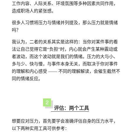
工作内容、人际关系、环境氛围等多种因素共同作用，
造成职场人的紧张感。
很多人习惯将压力与情绪并列提及，那么压力就是情绪
吗？
我认为，二者的关系其实是这样的：当你对某件事的看
法让自己觉得它是“负担”时，内心就会产生某种震动或
者波动，而这个波动就是我们的情绪。压力的大与小、
多与少、快与慢，与事件本身无关，而取决于你对事件
的理解和内心感受 —— 不同的理解解读，会催生截然不
同的情绪反应。
2
评估：两个工具
想要应对压力，首先要学会准确评估自身的压力水平，
以下两种实用工具可供参考：