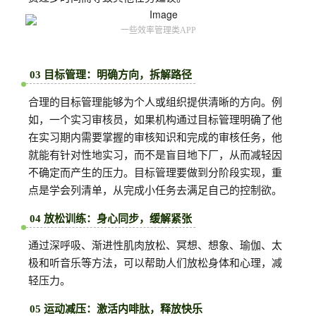
一些效率管理类APP
03 目标管理：明确方向，拆解路径
合理的目标管理能够为个人或组织提供清晰的方向。例
如，一个实习审核员，如果机构通过目标管理明确了他
在实习期内需要掌握的审核知识和完成的审核任务，他
就能有针对性地实习，而不是盲目地下厂，从而减轻因
不确定而产生的压力。目标管理要做到分阶段实现，重
点是学会列清单，从完成小任务去满足自己的控制欲。
04 放松训练：身心同步，缓解紧张
通过深呼吸、渐进性肌肉放松、冥想、想象、瑜伽、太
极和听音乐等方法，可以帮助人们放松身体和心理，减
轻压力。
05 运动减压：激活内啡肽，释放快乐