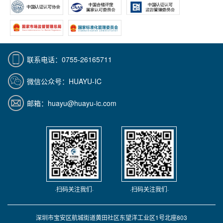
联系电话：0755-26165711
微信公众号：HUAYU-IC
邮箱：huayu@huayu-ic.com
·扫码关注我们·
·扫码关注我们·
深圳市宝安区航城街道黄田社区东望洋工业区1号北座803